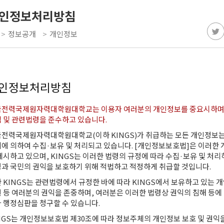
인정보처리방침
>
정보공개
>
개인정보
인정보처리방침
전력국제원자력대학원대학교는 이용자 여러분의 개인정보를 중요시하며,
 및 관련법령을 준수하고 있습니다.
전력국제원자력대학원대학교(이하 KINGS)가 취급하는 모든 개인정보
에 의하여 수집·보유 및 처리되고 있습니다. [개인정보보호법]은 이러한
제시하고 있으며, KINGS는 이러한 법령의 규정에 따라 수집·보유 및 처
과 국민의 권익을 보호하기 위해 적법하고 적정하게 취급할 것입니다.
 KINGS는 관련법령에서 규정한 바에 따라 KINGS에서 보유하고 있는 
 등 여러분의 권익을 존중하며, 여러분은 이러한 법령상 권익의 침해 등
 행정심판을 청구할 수 있습니다.
NGS는 개인정보보호법 제30조에 따라 정보주체의 개인정보 보호 및 권