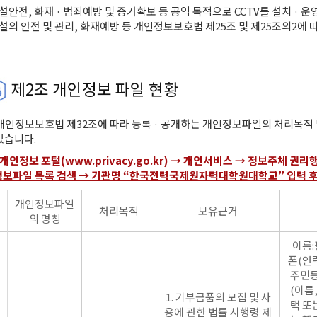
시설안전, 화재 · 범죄예방 및 증거확보 등 공익 목적으로 CCTV를 설치 · 운
시설의 안전 및 관리, 화재예방 등 개인정보보호법 제25조 및 제25조의2에 따
제2조 개인정보 파일 현황
개인정보보호법 제32조에 따라 등록 · 공개하는 개인정보파일의 처리목적
있습니다.
개인정보 포털(www.privacy.go.kr) → 개인서비스 → 정보주체 권
정보파일 목록 검색 → 기관명 “한국전력국제원자력대학원대학교” 입력 후
개인정보파일
처리목적
보유근거
의 명칭
이름:
폰(연락
주민등
(이름
1. 기부금품의 모집 및 사
택 또
용에 관한 법률 시행령 제