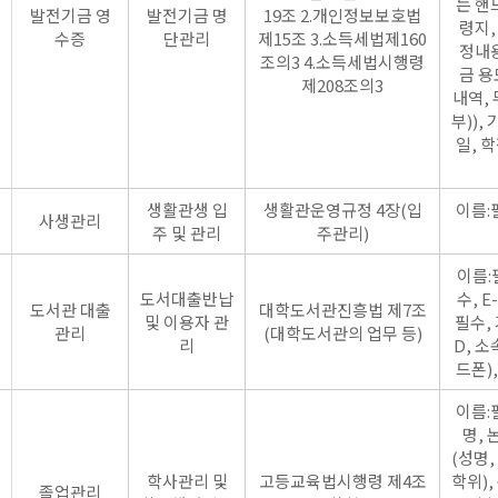
는 핸
발전기금 영
발전기금 명
19조 2.개인정보보호법
령지,
수증
단관리
제15조 3.소득세법제160
정내용
조의3 4.소득세법시행령
금 용
제208조의3
내역,
부)),
일, 
생활관생 입
생활관운영규정 4장(입
이름:
사생관리
주 및 관리
주관리)
이름:
도서대출반납
수, E
도서관 대출
대학도서관진흥법 제7조
및 이용자 관
필수,
관리
(대학도서관의 업무 등)
리
D, 소
드폰)
이름:
명,
(성명,
학사관리 및
고등교육법시행령 제4조
학위),
졸업관리