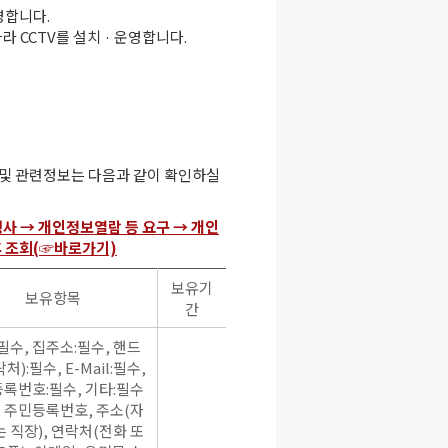
영합니다.
라 CCTV를 설치 · 운영합니다.
 및 관련정보는 다음과 같이 확인하실
리행사 → 개인정보열람 등 요구 → 개인
 조회(☞바로가기)
보유기
보유항목
간
필수, 집주소:필수, 핸드
처):필수, E-Mail:필수,
록번호:필수, 기타:필수
, 주민등록번호, 주소(자
는 직장), 연락처(전화 또