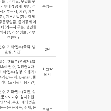
드폰), 이메일, 우편물 수
 기부내역 공개 여부, 약
준영구
(기부금액, 기간, 기부
도), 기부방법(자동이체
 무통장입금, 급여공제 여
 기타(기부자 구분, 생년월
학적사항, 직장 정보, 기부
추천인)
필수, 기타:필수(국적, 방
2년
호실, 사진)
필수, 핸드폰(연락처):필
-Mail:필수, 직장연락처:
회원탈
 기타:필수(성명, 이용자I
퇴시
속기관/부서, E-mail, 핸
, 기타(도서관 이용기간)
필수, 기타:필수(학번, 성
 논문지도교수, 심사위원
 연락처, 주소, 계좌번호,
 논문(논문제목, 주제, 논
준영구