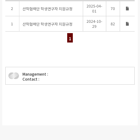
2025-04-
2
70
산학협력단 학생연구자 지원규정
01
2024-10-
1
82
산학협력단 학생연구자 지원규정
29
1
Management :
Contact :